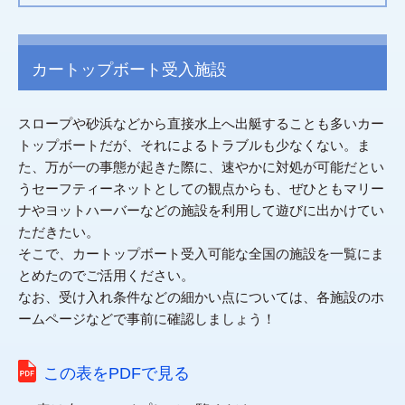
カートップボート受入施設
スロープや砂浜などから直接水上へ出艇することも多いカー
トップボートだが、それによるトラブルも少なくない。ま
た、万が一の事態が起きた際に、速やかに対処が可能だとい
うセーフティーネットとしての観点からも、ぜひともマリー
ナやヨットハーバーなどの施設を利用して遊びに出かけてい
ただきたい。
そこで、カートップボート受入可能な全国の施設を一覧にま
とめたのでご活用ください。
なお、受け入れ条件などの細かい点については、各施設のホ
ームページなどで事前に確認しましょう！
この表をPDFで見る