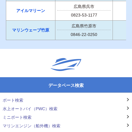
広島県呉市
アイルマリーン
0823-53-1177
広島県竹原市
マリンウェーブ竹原
0846-22-0250
データベース検索
ボート検索
水上オートバイ（PWC）検索
ミニボート検索
マリンエンジン（船外機）検索