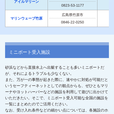
アイルマリーン
0823-53-1177
広島県竹原市
マリンウェーブ竹原
0846-22-0250
ミニボート受入施設
砂浜などから直接水上へ出艇することも多いミニボートだ
が、それによるトラブルも少なくない。
また、万が一の事態が起きた際に、速やかに対処が可能だと
いうセーフティーネットとしての観点からも、ぜひともマリ
ーナやヨットハーバーなどの施設を利用して遊びに出かけて
いただきたい。そこで、ミニボート受入可能な全国の施設を
一覧にまとめたのでご活用ください。
なお、受け入れ条件などの細かい点については、各施設のホ